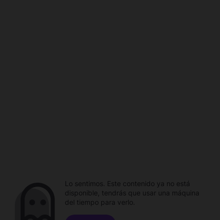
Lo sentimos. Este contenido ya no está
disponible, tendrás que usar una máquina
del tiempo para verlo.