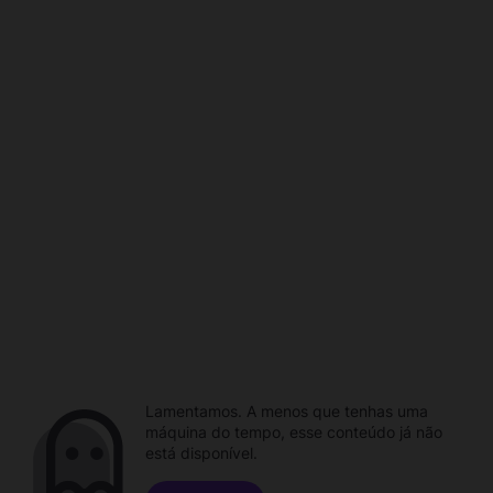
Lamentamos. A menos que tenhas uma
máquina do tempo, esse conteúdo já não
está disponível.