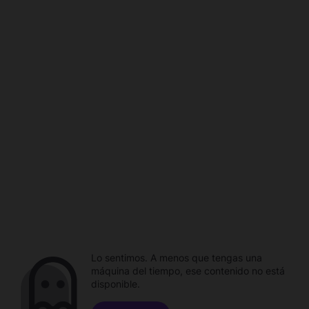
Lo sentimos. A menos que tengas una
máquina del tiempo, ese contenido no está
disponible.