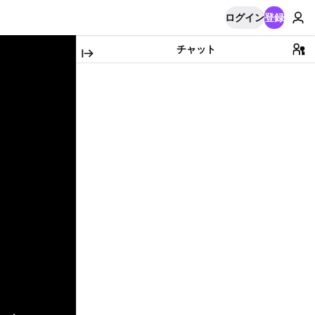
ログイン
登録
チャット