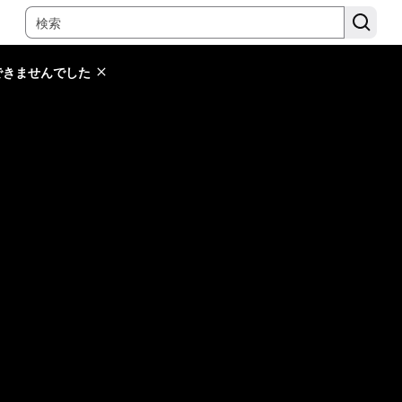
できませんでした