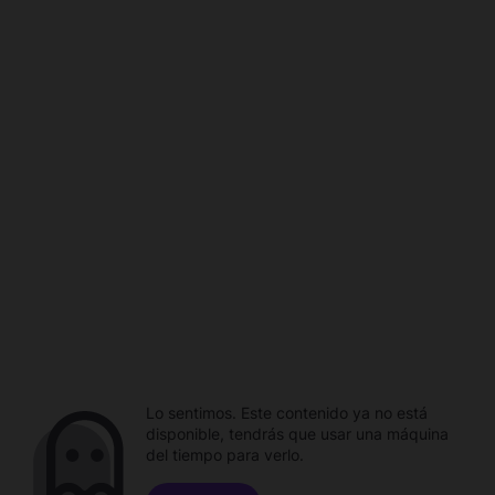
Lo sentimos. Este contenido ya no está
disponible, tendrás que usar una máquina
del tiempo para verlo.