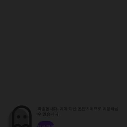
죄송합니다. 이미 지난 콘텐츠이므로 이용하실
수 없습니다.
채널 탐색