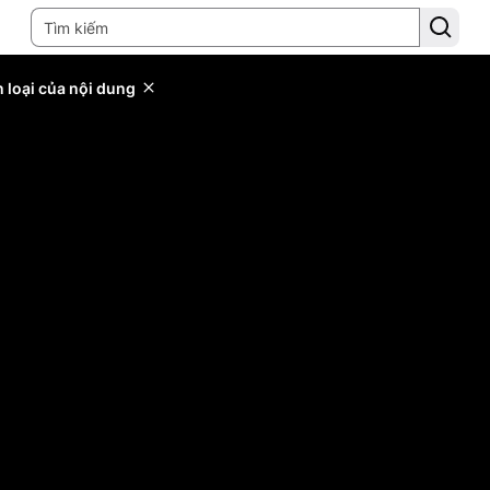
 loại của nội dung