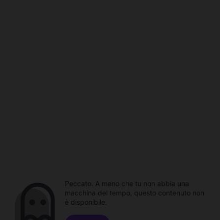
Peccato. A meno che tu non abbia una
macchina del tempo, questo contenuto non
è disponibile.