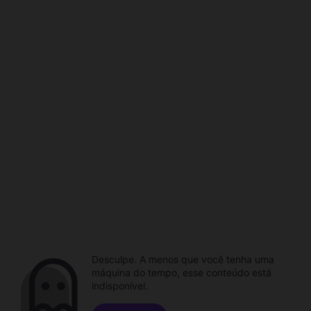
Desculpe. A menos que você tenha uma
máquina do tempo, esse conteúdo está
indisponível.