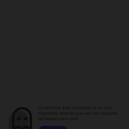
Lo sentimos. Este contenido ya no está
disponible, tendrás que usar una máquina
del tiempo para verlo.