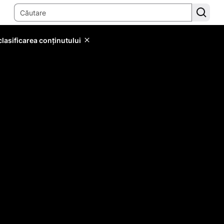
lasificarea conținutului