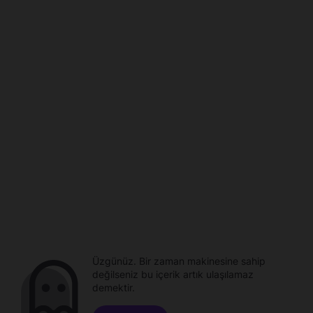
Üzgünüz. Bir zaman makinesine sahip
değilseniz bu içerik artık ulaşılamaz
demektir.