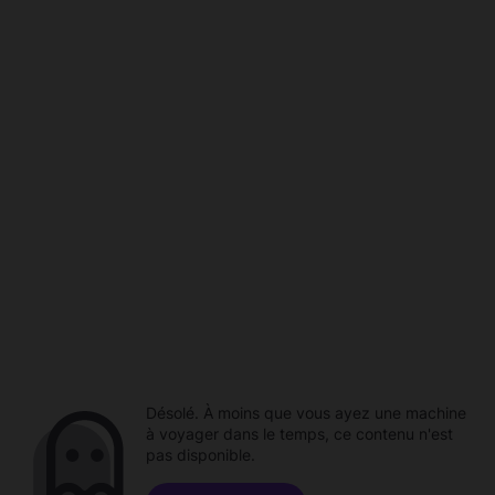
Désolé. À moins que vous ayez une machine
à voyager dans le temps, ce contenu n'est
pas disponible.