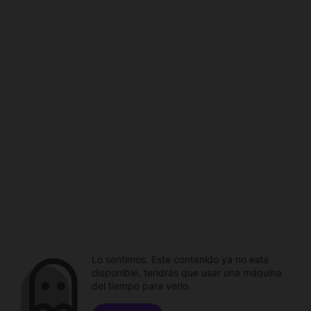
Lo sentimos. Este contenido ya no está
disponible, tendrás que usar una máquina
del tiempo para verlo.