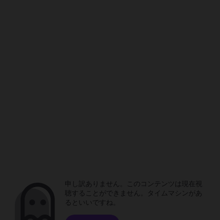
申し訳ありません。このコンテンツは現在視
聴することができません。タイムマシンがあ
るといいですね。