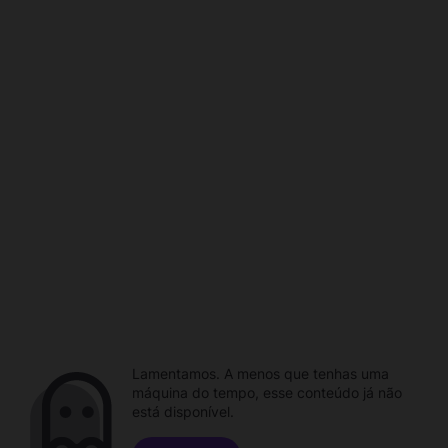
Lamentamos. A menos que tenhas uma
máquina do tempo, esse conteúdo já não
está disponível.