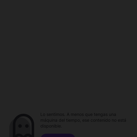
Lo sentimos. A menos que tengas una
máquina del tiempo, ese contenido no está
disponible.