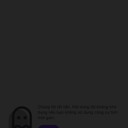
Chúng tôi rất tiếc. Nội dung đó không khả
dụng nếu bạn không sử dụng công cụ tính
thời gian.