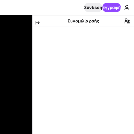
Σύνδεση
Εγγραφή
Συνομιλία ροής