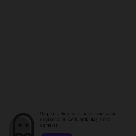
Üzgünüz. Bir zaman makinesine sahip
değilseniz bu içerik artık ulaşılamaz
demektir.