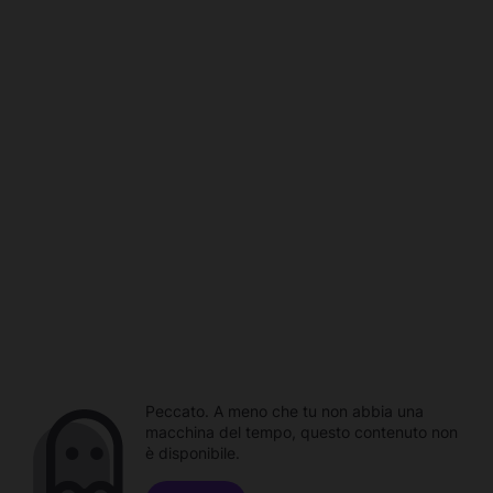
Peccato. A meno che tu non abbia una
macchina del tempo, questo contenuto non
è disponibile.