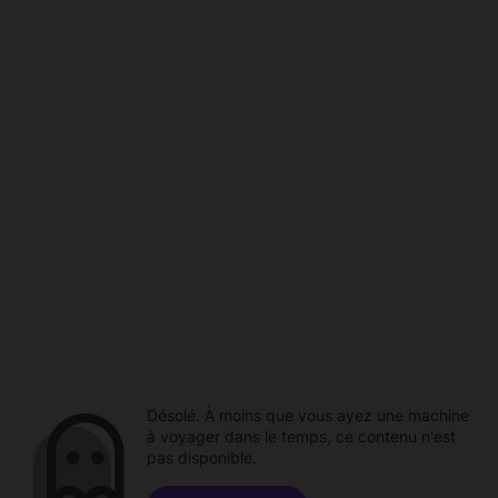
Désolé. À moins que vous ayez une machine
à voyager dans le temps, ce contenu n'est
pas disponible.