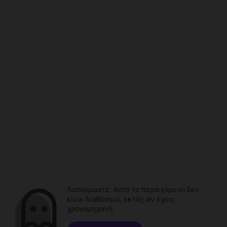
Λυπούμαστε. Αυτό το περιεχόμενο δεν
είναι διαθέσιμο, εκτός αν έχεις
χρονομηχανή.