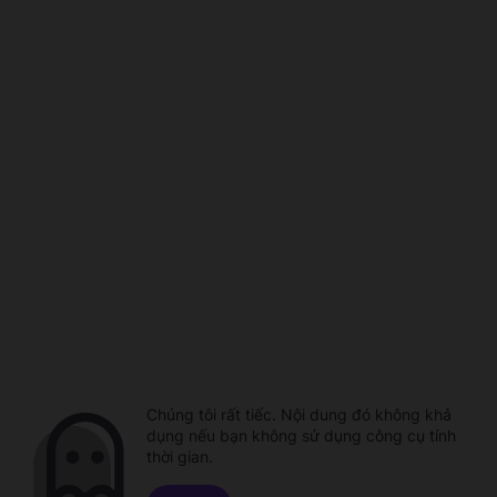
Chúng tôi rất tiếc. Nội dung đó không khả
dụng nếu bạn không sử dụng công cụ tính
thời gian.