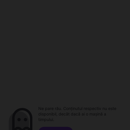
Ne pare rău. Conținutul respectiv nu este
disponibil, decât dacă ai o mașină a
timpului.