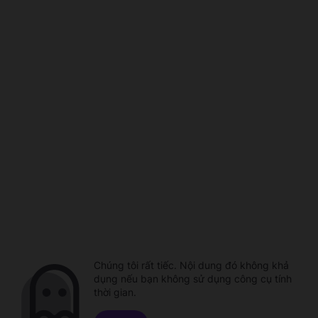
Chúng tôi rất tiếc. Nội dung đó không khả
dụng nếu bạn không sử dụng công cụ tính
thời gian.