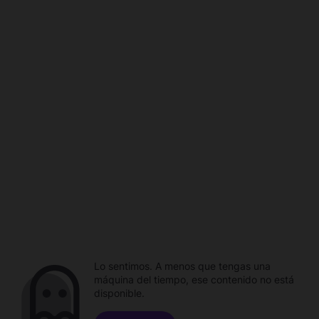
Lo sentimos. A menos que tengas una
máquina del tiempo, ese contenido no está
disponible.