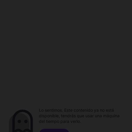
Lo sentimos. Este contenido ya no está
disponible, tendrás que usar una máquina
del tiempo para verlo.