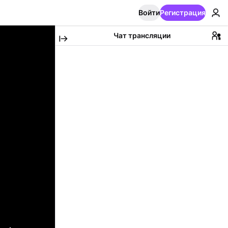
Войти
Регистрация
Чат трансляции