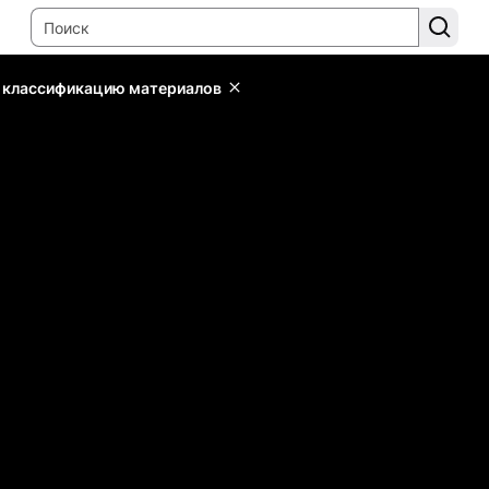
ь классификацию материалов