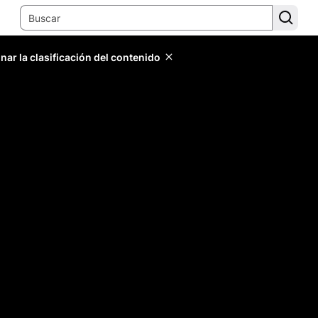
ar la clasificación del contenido