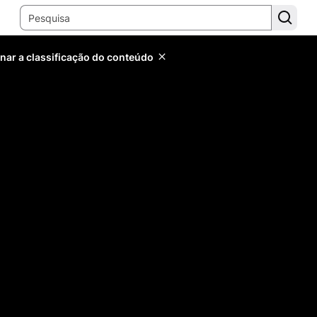
inar a classificação do conteúdo