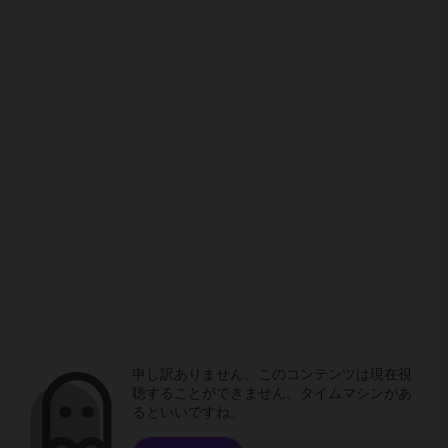
申し訳ありません。このコンテンツは現在視
聴することができません。タイムマシンがあ
るといいですね。