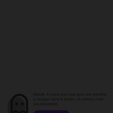
Désolé. À moins que vous ayez une machine
à voyager dans le temps, ce contenu n'est
pas disponible.