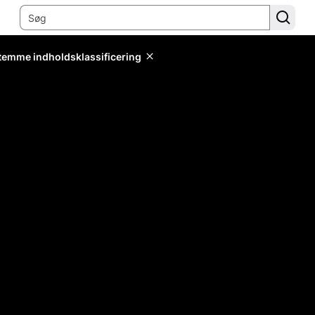
stemme indholdsklassificering