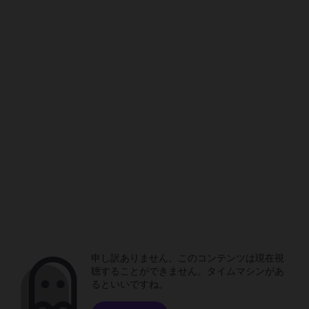
申し訳ありません。このコンテンツは現在視
聴することができません。タイムマシンがあ
るといいですね。