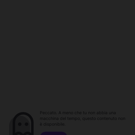
Peccato. A meno che tu non abbia una
macchina del tempo, questo contenuto non
è disponibile.