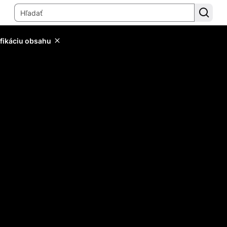
ifikáciu obsahu