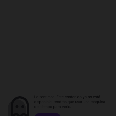
Lo sentimos. Este contenido ya no está
disponible, tendrás que usar una máquina
del tiempo para verlo.