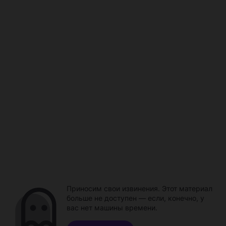
Приносим свои извинения. Этот материал
больше не доступен — если, конечно, у
вас нет машины времени.