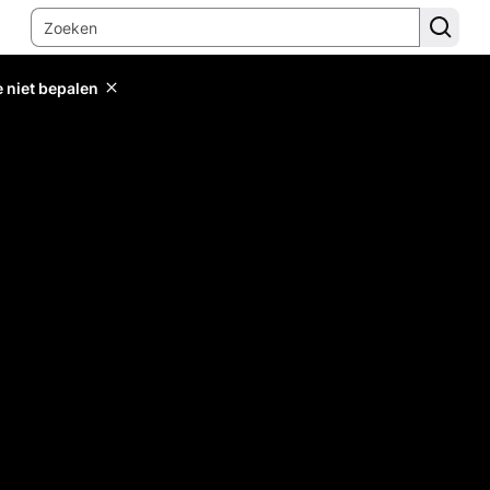
e niet bepalen