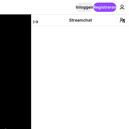
Inloggen
Registreren
Streamchat