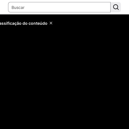
lassificação do conteúdo