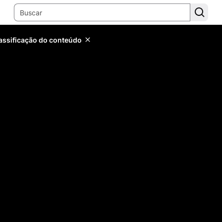
lassificação do conteúdo