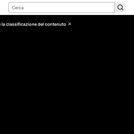
 la classificazione del contenuto