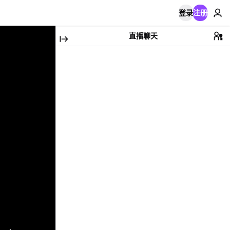
登录
注册
直播聊天