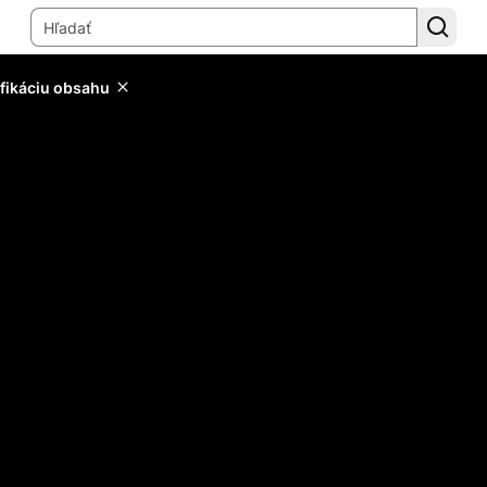
ifikáciu obsahu