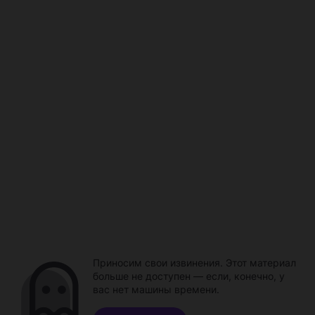
Приносим свои извинения. Этот материал
больше не доступен — если, конечно, у
вас нет машины времени.