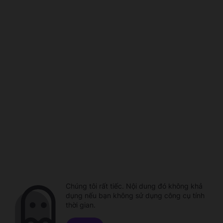
Chúng tôi rất tiếc. Nội dung đó không khả
dụng nếu bạn không sử dụng công cụ tính
thời gian.