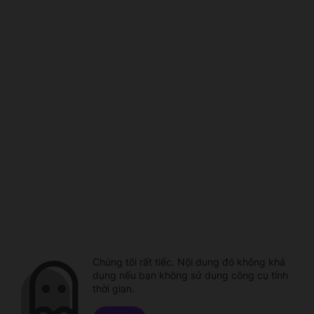
Chúng tôi rất tiếc. Nội dung đó không khả
dụng nếu bạn không sử dụng công cụ tính
thời gian.