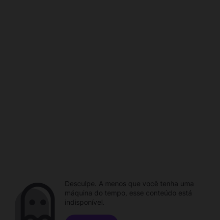
Desculpe. A menos que você tenha uma
máquina do tempo, esse conteúdo está
indisponível.