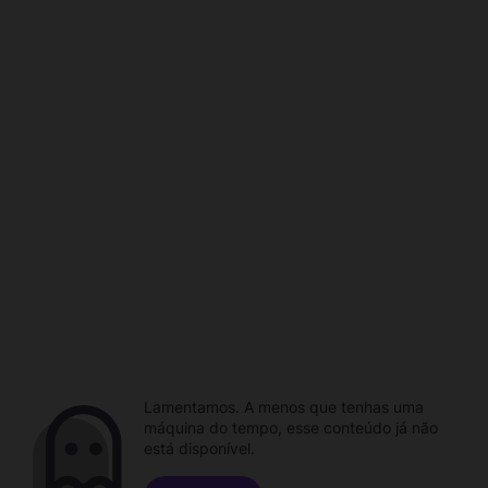
Lamentamos. A menos que tenhas uma
máquina do tempo, esse conteúdo já não
está disponível.